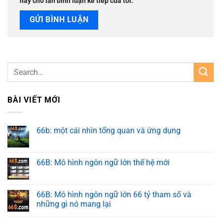
này cho lần bình luận kế tiếp của tôi.
BÀI VIẾT MỚI
66b: một cái nhìn tổng quan và ứng dụng
66B: Mô hình ngôn ngữ lớn thế hệ mới
66B: Mô hình ngôn ngữ lớn 66 tỷ tham số và
những gì nó mang lại