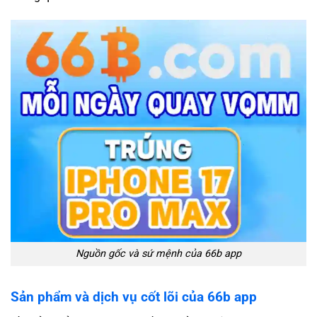
Nguồn gốc và sứ mệnh của 66b app
Sản phẩm và dịch vụ cốt lõi của 66b app