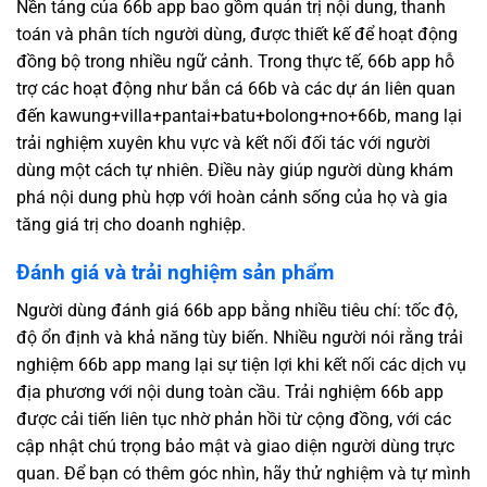
Nền tảng của 66b app bao gồm quản trị nội dung, thanh
toán và phân tích người dùng, được thiết kế để hoạt động
đồng bộ trong nhiều ngữ cảnh. Trong thực tế, 66b app hỗ
trợ các hoạt động như bắn cá 66b và các dự án liên quan
đến kawung+villa+pantai+batu+bolong+no+66b, mang lại
trải nghiệm xuyên khu vực và kết nối đối tác với người
dùng một cách tự nhiên. Điều này giúp người dùng khám
phá nội dung phù hợp với hoàn cảnh sống của họ và gia
tăng giá trị cho doanh nghiệp.
Đánh giá và trải nghiệm sản phẩm
Người dùng đánh giá 66b app bằng nhiều tiêu chí: tốc độ,
độ ổn định và khả năng tùy biến. Nhiều người nói rằng trải
nghiệm 66b app mang lại sự tiện lợi khi kết nối các dịch vụ
địa phương với nội dung toàn cầu. Trải nghiệm 66b app
được cải tiến liên tục nhờ phản hồi từ cộng đồng, với các
cập nhật chú trọng bảo mật và giao diện người dùng trực
quan. Để bạn có thêm góc nhìn, hãy thử nghiệm và tự mình