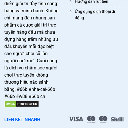
Hướng dẫn rút tiền
điểm giải trí đầy tính công
bằng và minh bạch. Không
Ứng dụng điện thoại di
chỉ mang đến những sản
động
phẩm cá cược giải trí trực
tuyến hàng đầu mà chưa
đựng hàng trăm những ưu
đãi, khuyến mãi đặc biệt
cho người chơi cũ lẫn
người chơi mới. Cuối cùng
là dịch vụ chăm sóc người
chơi trực tuyến không
thương hiệu nào sánh
bằng. #66b #nha-cai-66b
#66b #w88 #66b ch
LIÊN KẾT NHANH