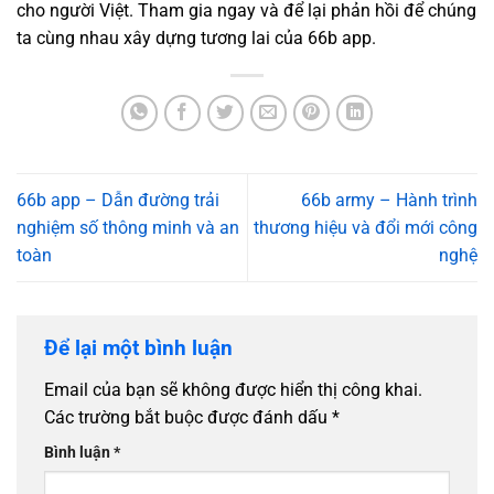
cho người Việt. Tham gia ngay và để lại phản hồi để chúng
ta cùng nhau xây dựng tương lai của 66b app.
66b app – Dẫn đường trải
66b army – Hành trình
nghiệm số thông minh và an
thương hiệu và đổi mới công
toàn
nghệ
Để lại một bình luận
Email của bạn sẽ không được hiển thị công khai.
Các trường bắt buộc được đánh dấu
*
Bình luận
*