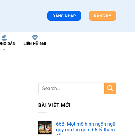
ĐĂNG NHẬP
ĐĂNG KÝ
́NG DẪN
LIÊN HỆ 66B
BÀI VIẾT MỚI
66B: Một mô hình ngôn ngữ
quy mô lớn gồm 66 tỷ tham