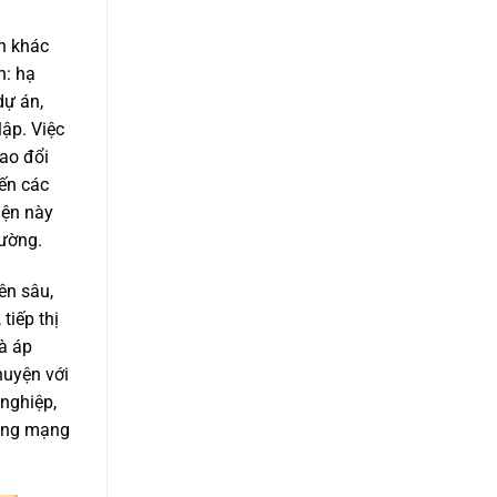
h khác
h: hạ
dự án,
ập. Việc
rao đổi
đến các
iện này
rường.
ên sâu,
tiếp thị
và áp
huyện với
 nghiệp,
rộng mạng