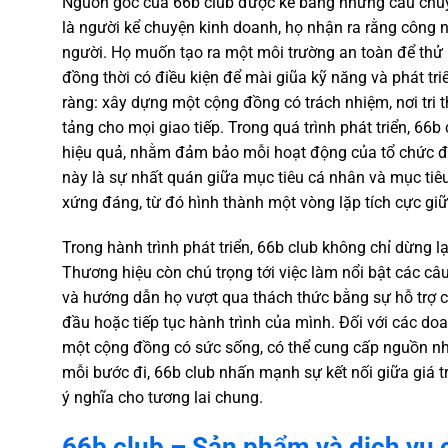
Nguồn gốc của 66b club được kể bằng những câu chuy
là người kể chuyện kinh doanh, họ nhận ra rằng công n
người. Họ muốn tạo ra một môi trường an toàn để thử 
đồng thời có điều kiện để mài giũa kỹ năng và phát tr
ràng: xây dựng một cộng đồng có trách nhiệm, nơi tri t
tảng cho mọi giao tiếp. Trong quá trình phát triển, 66b 
hiệu quả, nhằm đảm bảo mỗi hoạt động của tổ chức đem 
này là sự nhất quán giữa mục tiêu cá nhân và mục tiêu 
xứng đáng, từ đó hình thành một vòng lặp tích cực gi
Trong hành trình phát triển, 66b club không chỉ dừng lạ
Thương hiệu còn chú trọng tới việc làm nổi bật các c
và hướng dẫn họ vượt qua thách thức bằng sự hỗ trợ c
đầu hoặc tiếp tục hành trình của mình. Đối với các do
một cộng đồng có sức sống, có thể cung cấp nguồn nhâ
mỗi bước đi, 66b club nhấn mạnh sự kết nối giữa giá t
ý nghĩa cho tương lai chung.
66b club – Sản phẩm và dịch vụ c