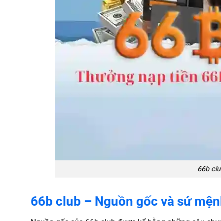
66b clu
66b club – Nguồn gốc và sứ mệ