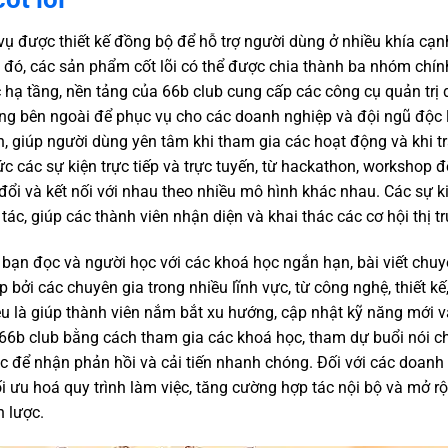
ụ được thiết kế đồng bộ để hỗ trợ người dùng ở nhiều khía cạn
đó, các sản phẩm cốt lõi có thể được chia thành ba nhóm chín
 hạ tầng, nền tảng của 66b club cung cấp các công cụ quản trị 
ống bên ngoài để phục vụ cho các doanh nghiệp và đội ngũ độc l
, giúp người dùng yên tâm khi tham gia các hoạt động và khi t
c các sự kiện trực tiếp và trực tuyến, từ hackathon, workshop 
 đổi và kết nối với nhau theo nhiều mô hình khác nhau. Các sự k
tác, giúp các thành viên nhận diện và khai thác các cơ hội thị t
 bạn đọc và người học với các khoá học ngắn hạn, bài viết chuy
ởi các chuyên gia trong nhiều lĩnh vực, từ công nghệ, thiết kế, 
iêu là giúp thành viên nắm bắt xu hướng, cập nhật kỹ năng mới 
 66b club bằng cách tham gia các khoá học, tham dự buổi nói c
c để nhận phản hồi và cải tiến nhanh chóng. Đối với các doanh
tối ưu hoá quy trình làm việc, tăng cường hợp tác nội bộ và mở 
n lược.