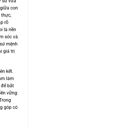
ỹ sư vừa
 giữa con
 thực,
p rõ
i là nền
hăm sóc và
ở sứ mệnh
 giá trị
ên kết.
dám làm
 để bắt
bền vững:
 Trong
ng góp có