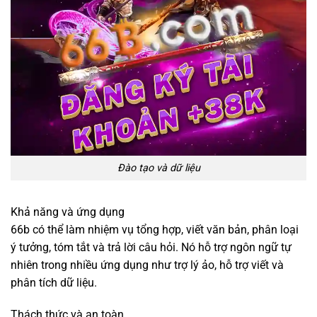
Đào tạo và dữ liệu
Khả năng và ứng dụng
66b có thể làm nhiệm vụ tổng hợp, viết văn bản, phân loại
ý tưởng, tóm tắt và trả lời câu hỏi. Nó hỗ trợ ngôn ngữ tự
nhiên trong nhiều ứng dụng như trợ lý ảo, hỗ trợ viết và
phân tích dữ liệu.
Thách thức và an toàn