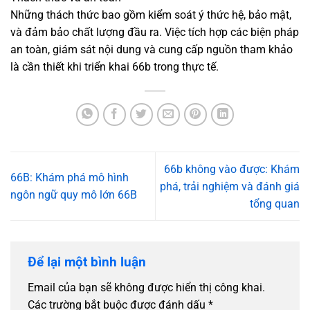
Những thách thức bao gồm kiểm soát ý thức hệ, bảo mật,
và đảm bảo chất lượng đầu ra. Việc tích hợp các biện pháp
an toàn, giám sát nội dung và cung cấp nguồn tham khảo
là cần thiết khi triển khai 66b trong thực tế.
66b không vào được: Khám
66B: Khám phá mô hình
phá, trải nghiệm và đánh giá
ngôn ngữ quy mô lớn 66B
tổng quan
Để lại một bình luận
Email của bạn sẽ không được hiển thị công khai.
Các trường bắt buộc được đánh dấu
*