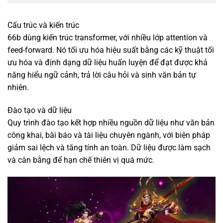
Cấu trúc và kiến trúc
66b dùng kiến trúc transformer, với nhiều lớp attention và
feed-forward. Nó tối ưu hóa hiệu suất bằng các kỹ thuật tối
ưu hóa và định dạng dữ liệu huấn luyện để đạt được khả
năng hiểu ngữ cảnh, trả lời câu hỏi và sinh văn bản tự
nhiên.
Đào tạo và dữ liệu
Quy trình đào tạo kết hợp nhiều nguồn dữ liệu như văn bản
công khai, bài báo và tài liệu chuyên ngành, với biện pháp
giảm sai lệch và tăng tính an toàn. Dữ liệu được làm sạch
và cân bằng để hạn chế thiên vị quá mức.