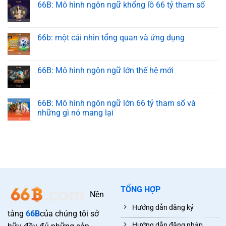
66B: Mô hình ngôn ngữ khổng lồ 66 tỷ tham số
66b: một cái nhìn tổng quan và ứng dụng
66B: Mô hình ngôn ngữ lớn thế hệ mới
66B: Mô hình ngôn ngữ lớn 66 tỷ tham số và
những gì nó mang lại
TỔNG HỢP
Nền
Hướng dẫn đăng ký
tảng
66B
của chúng tôi sở
Hướng dẫn đăng nhập