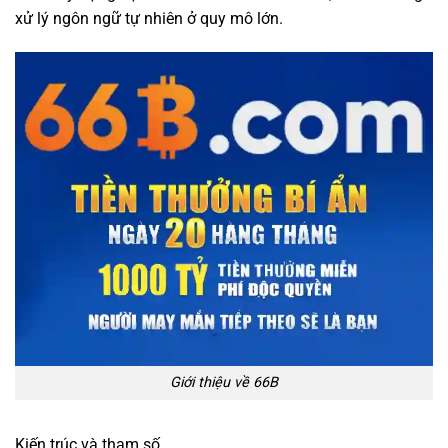
xử lý ngôn ngữ tự nhiên ở quy mô lớn.
Giới thiệu về 66B
Kiến trúc và tham số