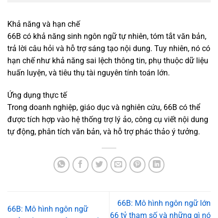
Khả năng và hạn chế
66B có khả năng sinh ngôn ngữ tự nhiên, tóm tắt văn bản,
trả lời câu hỏi và hỗ trợ sáng tạo nội dung. Tuy nhiên, nó có
hạn chế như khả năng sai lệch thông tin, phụ thuộc dữ liệu
huấn luyện, và tiêu thụ tài nguyên tính toán lớn.
Ứng dụng thực tế
Trong doanh nghiệp, giáo dục và nghiên cứu, 66B có thể
được tích hợp vào hệ thống trợ lý ảo, công cụ viết nội dung
tự động, phân tích văn bản, và hỗ trợ phác thảo ý tưởng.
66B: Mô hình ngôn ngữ lớn
66B: Mô hình ngôn ngữ
66 tỷ tham số và những gì nó