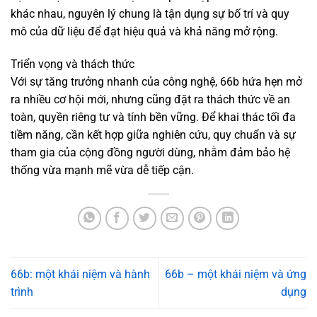
khác nhau, nguyên lý chung là tận dụng sự bố trí và quy
mô của dữ liệu để đạt hiệu quả và khả năng mở rộng.
Triển vọng và thách thức
Với sự tăng trưởng nhanh của công nghệ, 66b hứa hẹn mở
ra nhiều cơ hội mới, nhưng cũng đặt ra thách thức về an
toàn, quyền riêng tư và tính bền vững. Để khai thác tối đa
tiềm năng, cần kết hợp giữa nghiên cứu, quy chuẩn và sự
tham gia của cộng đồng người dùng, nhằm đảm bảo hệ
thống vừa mạnh mẽ vừa dễ tiếp cận.
66b: một khái niệm và hành
66b – một khái niệm và ứng
trình
dụng