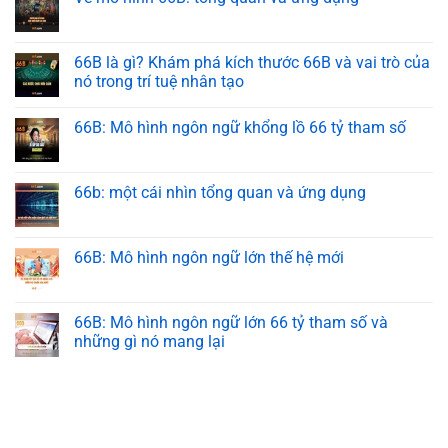
66B là gì? Khám phá kích thước 66B và vai trò của
nó trong trí tuệ nhân tạo
66B: Mô hình ngôn ngữ khổng lồ 66 tỷ tham số
66b: một cái nhìn tổng quan và ứng dụng
66B: Mô hình ngôn ngữ lớn thế hệ mới
66B: Mô hình ngôn ngữ lớn 66 tỷ tham số và
những gì nó mang lại