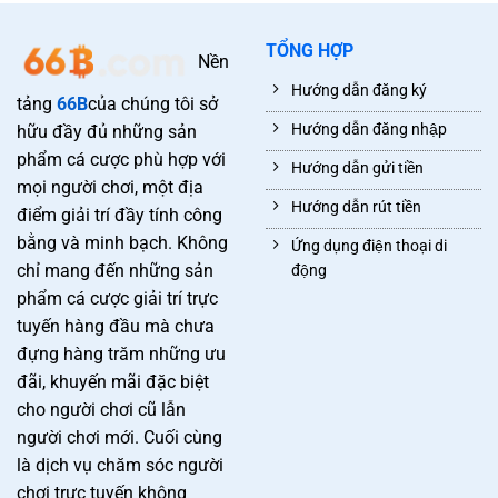
TỔNG HỢP
Nền
Hướng dẫn đăng ký
tảng
66B
của chúng tôi sở
Hướng dẫn đăng nhập
hữu đầy đủ những sản
phẩm cá cược phù hợp với
Hướng dẫn gửi tiền
mọi người chơi, một địa
Hướng dẫn rút tiền
điểm giải trí đầy tính công
bằng và minh bạch. Không
Ứng dụng điện thoại di
chỉ mang đến những sản
động
phẩm cá cược giải trí trực
tuyến hàng đầu mà chưa
đựng hàng trăm những ưu
đãi, khuyến mãi đặc biệt
cho người chơi cũ lẫn
người chơi mới. Cuối cùng
là dịch vụ chăm sóc người
chơi trực tuyến không