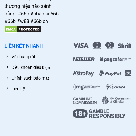
thương hiệu nào sánh
bằng. #66b #nha-cai-66b
#66b #w88 #66b ch
LIÊN KẾT NHANH
Về chúng tôị
Điều khoản điều kiệṇ
Chính sách bảo mậṭ
Liên hệ̣