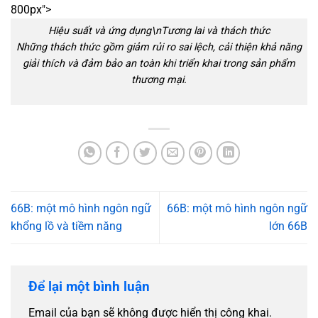
800px">
Hiệu suất và ứng dụng\n
Tương lai và thách thức
Những thách thức gồm giảm rủi ro sai lệch, cải thiện khả năng
giải thích và đảm bảo an toàn khi triển khai trong sản phẩm
thương mại.
66B: một mô hình ngôn ngữ
66B: một mô hình ngôn ngữ
khổng lồ và tiềm năng
lớn 66B
Để lại một bình luận
Email của bạn sẽ không được hiển thị công khai.