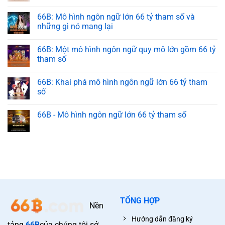
66B: Mô hình ngôn ngữ lớn 66 tỷ tham số và
những gì nó mang lại
66B: Một mô hình ngôn ngữ quy mô lớn gồm 66 tỷ
tham số
66B: Khai phá mô hình ngôn ngữ lớn 66 tỷ tham
số
66B - Mô hình ngôn ngữ lớn 66 tỷ tham số
TỔNG HỢP
Nền
Hướng dẫn đăng ký
tảng
66B
của chúng tôi sở