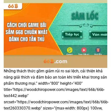
Những thách thức gồm giảm rủi ro sai lệch, cải thiện khả
năng giải thích và đảm bảo an toàn khi triển khai trong sản
phẩm thương mại.
" width="800" height="400"
title="https://woodchiropower.com/images/text/66b/66b-
text442.webp"
srcset="https://woodchiropower.com/images/text/66b/66b-
text260330370.webp" sizes="(max-width: 800px) 100vw,