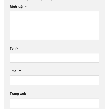
Bình luận
*
Tên
*
Email
*
Trang web