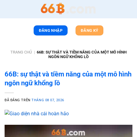
Chuyển
đến
nội
dung
ĐĂNG NHẬP
ĐĂNG KÝ
TRANG CHỦ
|
66B: SỰ THẬT VÀ TIỀM NĂNG CỦA MỘT MÔ HÌNH
NGÔN NGỮ KHỔNG LỒ
66B: sự thật và tiềm năng của một mô hình
ngôn ngữ khổng lồ
ĐÃ ĐĂNG TRÊN
THÁNG 08 07, 2026