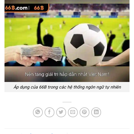
Áp dụng của 66B trong các hệ thống ngôn ngữ tự nhiên