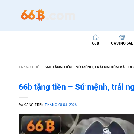
Chuyển
đến
nội
dung
66B
CASINO 66B
TRANG CHỦ
|
66B TẶNG TIỀN – SỨ MỆNH, TRẢI NGHIỆM VÀ TƯƠ
66b tặng tiền – Sứ mệnh, trải n
ĐÃ ĐĂNG TRÊN
THÁNG 08 08, 2026