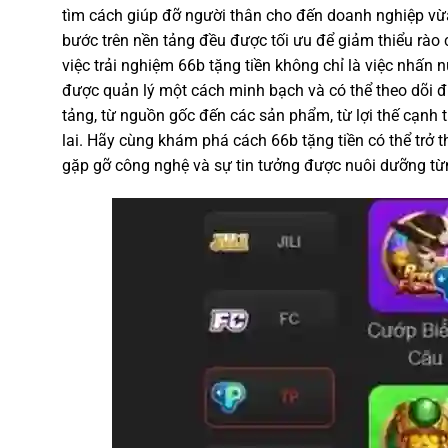
tìm cách giúp đỡ người thân cho đến doanh nghiệp vừ
bước trên nền tảng đều được tối ưu để giảm thiểu rào c
việc trải nghiệm 66b tặng tiền không chỉ là việc nhấn 
được quản lý một cách minh bạch và có thể theo dõi đư
tảng, từ nguồn gốc đến các sản phẩm, từ lợi thế cạnh
lai. Hãy cùng khám phá cách 66b tặng tiền có thể trở 
gặp gỡ công nghệ và sự tin tưởng được nuôi dưỡng từ