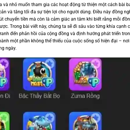
a và nhỏ muốn tham gia các hoạt động từ thiện một cách bài b
ản và tăng tối đa sự tiện lợi cho người dùng. Điều này đồng ng
nút chuyển tiền mà còn là cảm giác an tâm khi biết rằng mỗi đồn
ợc. Trong bài viết này, chúng ta sẽ đi sâu vào từng khía cạnh 
 tranh đến phản hồi của cộng đồng và định hướng phát triển tro
thành một phần không thể thiếu của cuộc sống số hiện đại – nơi 
ng ngày.