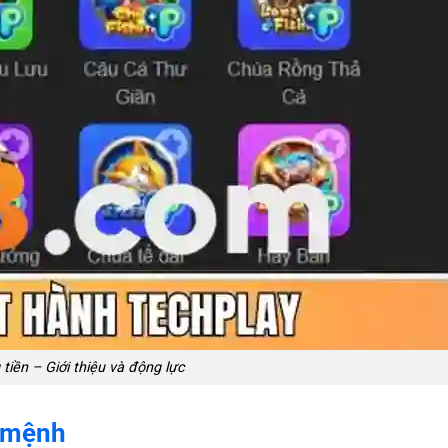
 tiền – Giới thiệu và động lực
ứ mệnh