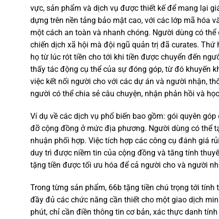
vực, sản phẩm và dịch vụ được thiết kế để mang lại giá
dựng trên nền tảng bảo mật cao, với các lớp mã hóa v
một cách an toàn và nhanh chóng. Người dùng có thể c
chiến dịch xã hội mà đội ngũ quản trị đã curates. Thứ 
họ từ lúc rót tiền cho tới khi tiền được chuyển đến ng
thấy tác động cụ thể của sự đóng góp, từ đó khuyến k
việc kết nối người cho với các dự án và người nhận, th
người có thể chia sẻ câu chuyện, nhận phản hồi và học
Ví dụ về các dịch vụ phổ biến bao gồm: gói quyên góp 
đỡ cộng đồng ở mức địa phương. Người dùng có thể tạo
nhuận phối hợp. Việc tích hợp các công cụ đánh giá rủi
duy trì được niềm tin của cộng đồng và tăng tính thuyế
tặng tiền được tối ưu hóa để cả người cho và người n
Trong từng sản phẩm, 66b tặng tiền chú trọng tới tính t
đầy đủ các chức năng cần thiết cho một giao dịch minh
phút, chỉ cần điền thông tin cơ bản, xác thực danh tí