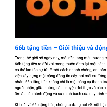
66b tặng tiền – Giới thiệu và độn
Trong thế giới số ngày nay, mỗi nền tảng mới thường m
66b tặng tiền ra đời với mong muốn đem lại một cách ti
có thể lan tỏa sự tử tế một cách nhanh chóng, an toàn 
việc xây dựng một cộng đồng tin cậy, nơi mỗi sự đóng
nhận. 66b tặng tiền không chỉ là một công cụ thanh to
người nhận, giữa những câu chuyện đời thực và các cơ 
ấm áp của hành động và sự minh bạch của quy trình – m
Khi nói về 66b tặng tiền, chúng ta đang nói về một hệ 