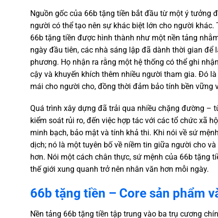
Nguồn gốc của 66b tặng tiền bắt đầu từ một ý tưởng
người có thể tạo nên sự khác biệt lớn cho người khác. 
66b tặng tiền được hình thành như một nền tảng nhằm
ngày đầu tiên, các nhà sáng lập đã dành thời gian đ
phương. Họ nhận ra rằng một hệ thống có thể ghi nhận,
cậy và khuyến khích thêm nhiều người tham gia. Đó là
mái cho người cho, đồng thời đảm bảo tính bền vững v
Quá trình xây dựng đã trải qua nhiều chặng đường – từ
kiểm soát rủi ro, đến việc hợp tác với các tổ chức x
minh bạch, bảo mật và tính khả thi. Khi nói về sứ mện
dịch; nó là một tuyên bố về niềm tin giữa người cho và 
hơn. Nói một cách chân thực, sứ mệnh của 66b tặng ti
thế giới xung quanh trở nên nhân văn hơn mỗi ngày.
66b tặng tiền – Core sản phẩm v
Nền tảng 66b tặng tiền tập trung vào ba trụ cương chí