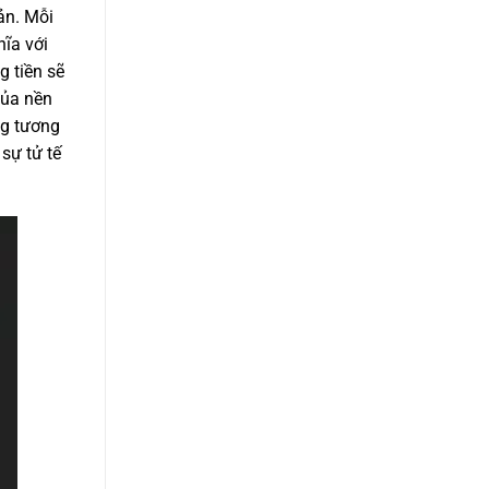
ản. Mỗi
hĩa với
g tiền sẽ
của nền
ng tương
sự tử tế