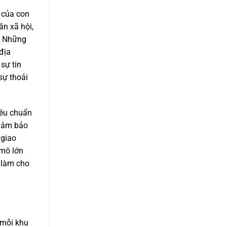
 của con
ần xã hội,
. Những
địa
sự tin
sự thoải
iêu chuẩn
 đảm bảo
 giao
 mô lớn
 làm cho
 mỗi khu