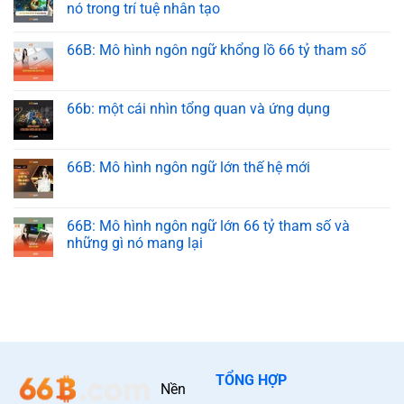
nó trong trí tuệ nhân tạo
66B: Mô hình ngôn ngữ khổng lồ 66 tỷ tham số
66b: một cái nhìn tổng quan và ứng dụng
66B: Mô hình ngôn ngữ lớn thế hệ mới
66B: Mô hình ngôn ngữ lớn 66 tỷ tham số và
những gì nó mang lại
TỔNG HỢP
Nền