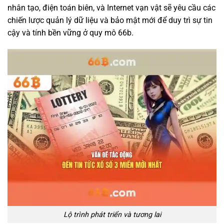
nhân tạo, điện toán biên, và Internet vạn vật sẽ yêu cầu các
chiến lược quản lý dữ liệu và bảo mật mới để duy trì sự tin
cậy và tính bền vững ở quy mô 66b.
Lộ trình phát triển và tương lai