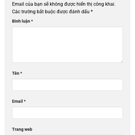
Email của bạn sẽ không được hiển thị công khai.
Các trường bắt buộc được đánh dấu
*
Bình luận
*
Tên
*
Email
*
Trang web