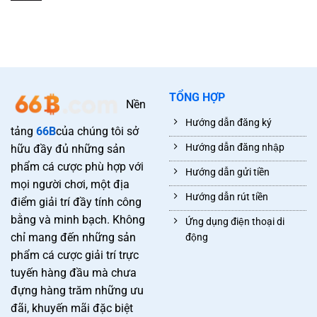
TỔNG HỢP
Nền
Hướng dẫn đăng ký
tảng
66B
của chúng tôi sở
Hướng dẫn đăng nhập
hữu đầy đủ những sản
phẩm cá cược phù hợp với
Hướng dẫn gửi tiền
mọi người chơi, một địa
Hướng dẫn rút tiền
điểm giải trí đầy tính công
bằng và minh bạch. Không
Ứng dụng điện thoại di
chỉ mang đến những sản
động
phẩm cá cược giải trí trực
tuyến hàng đầu mà chưa
đựng hàng trăm những ưu
đãi, khuyến mãi đặc biệt