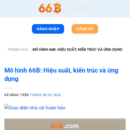
Chuyển
đến
nội
dung
ĐĂNG NHẬP
ĐĂNG KÝ
TRANG CHỦ
|
MÔ HÌNH 66B: HIỆU SUẤT, KIẾN TRÚC VÀ ỨNG DỤNG
Mô hình 66B: Hiệu suất, kiến trúc và ứng
dụng
ĐÃ ĐĂNG TRÊN
THÁNG 08 09, 2026