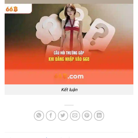
Kết luận