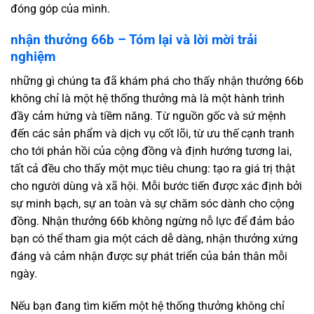
đóng góp của mình.
nhận thưởng 66b – Tóm lại và lời mời trải
nghiệm
những gì chúng ta đã khám phá cho thấy nhận thưởng 66b
không chỉ là một hệ thống thưởng mà là một hành trình
đầy cảm hứng và tiềm năng. Từ nguồn gốc và sứ mệnh
đến các sản phẩm và dịch vụ cốt lõi, từ ưu thế cạnh tranh
cho tới phản hồi của cộng đồng và định hướng tương lai,
tất cả đều cho thấy một mục tiêu chung: tạo ra giá trị thật
cho người dùng và xã hội. Mỗi bước tiến được xác định bởi
sự minh bạch, sự an toàn và sự chăm sóc dành cho cộng
đồng. Nhận thưởng 66b không ngừng nỗ lực để đảm bảo
bạn có thể tham gia một cách dễ dàng, nhận thưởng xứng
đáng và cảm nhận được sự phát triển của bản thân mỗi
ngày.
Nếu bạn đang tìm kiếm một hệ thống thưởng không chỉ