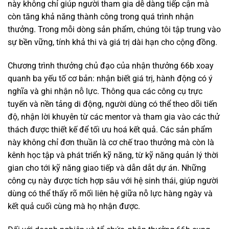
này không chỉ giúp người tham gia dễ dàng tiếp cận mà
còn tăng khả năng thành công trong quá trình nhận
thưởng. Trong mỗi dòng sản phẩm, chúng tôi tập trung vào
sự bền vững, tính khả thi và giá trị dài hạn cho cộng đồng.
Chương trình thưởng chủ đạo của nhận thưởng 66b xoay
quanh ba yếu tố cơ bản: nhận biết giá trị, hành động có ý
nghĩa và ghi nhận nỗ lực. Thông qua các công cụ trực
tuyến và nền tảng di động, người dùng có thể theo dõi tiến
độ, nhận lời khuyên từ các mentor và tham gia vào các thử
thách được thiết kế để tối ưu hoá kết quả. Các sản phẩm
này không chỉ đơn thuần là cơ chế trao thưởng mà còn là
kênh học tập và phát triển kỹ năng, từ kỹ năng quản lý thời
gian cho tới kỹ năng giao tiếp và dẫn dắt dự án. Những
công cụ này được tích hợp sâu với hệ sinh thái, giúp người
dùng có thể thấy rõ mối liên hệ giữa nỗ lực hàng ngày và
kết quả cuối cùng mà họ nhận được.