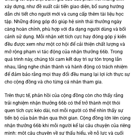
xây dựng, như đề xuất cải tiến giao diện, bổ sung hướng
dẫn chi tiết cho người mới và cung cấp thêm tài liệu học
tập. Những đóng góp đó giúp hệ sinh thái thưởng ngày
càng hoàn chỉnh, phù hợp với đa dạng người dùng và bối
cảnh sử dụng. Mỗi nhận xét tích cực hay đóng góp ý kiến
đều được xem như một cơ hội để cải thiện chất lượng và
mở rộng phạm vi tác động của nhận thưởng 66b. Trong
quá trình này, chúng tôi cam kết duy trì sự tôn trọng lẫn
nhau, lắng nghe chân thành và hành động có trách nhiệm
để đảm bảo rằng mọi thay đổi đều mang lại lợi ích thực sự
cho cộng đồng và cho từng cá nhân tham gia.
Trên thực tế, phản hồi của cộng đồng còn cho thấy rằng
trải nghiệm nhận thưởng 66b có thể trở thành một thói
quen tích cực kéo dài, nơi mỗi người có thể nhìn thấy sự
tiến bộ của bản thân qua thời gian. Cộng đồng lớn lên cùng
nhận thưởng 66b khi mỗi người kể lại câu chuyện của riêng
mình: một câu chuyện về sự thấu hiểu, về nỗ lực và cuối