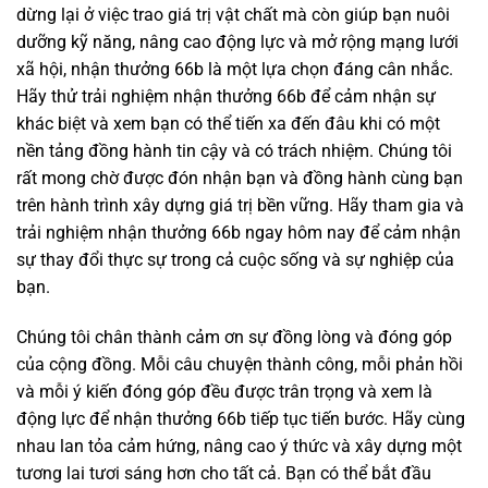
dừng lại ở việc trao giá trị vật chất mà còn giúp bạn nuôi
dưỡng kỹ năng, nâng cao động lực và mở rộng mạng lưới
xã hội, nhận thưởng 66b là một lựa chọn đáng cân nhắc.
Hãy thử trải nghiệm nhận thưởng 66b để cảm nhận sự
khác biệt và xem bạn có thể tiến xa đến đâu khi có một
nền tảng đồng hành tin cậy và có trách nhiệm. Chúng tôi
rất mong chờ được đón nhận bạn và đồng hành cùng bạn
trên hành trình xây dựng giá trị bền vững. Hãy tham gia và
trải nghiệm nhận thưởng 66b ngay hôm nay để cảm nhận
sự thay đổi thực sự trong cả cuộc sống và sự nghiệp của
bạn.
Chúng tôi chân thành cảm ơn sự đồng lòng và đóng góp
của cộng đồng. Mỗi câu chuyện thành công, mỗi phản hồi
và mỗi ý kiến đóng góp đều được trân trọng và xem là
động lực để nhận thưởng 66b tiếp tục tiến bước. Hãy cùng
nhau lan tỏa cảm hứng, nâng cao ý thức và xây dựng một
tương lai tươi sáng hơn cho tất cả. Bạn có thể bắt đầu