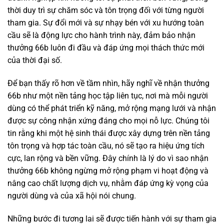
thời duy trì sự chăm sóc và tôn trọng đối với từng người
tham gia. Sự đổi mới và sự nhạy bén với xu hướng toàn
cầu sẽ là động lực cho hành trình này, đảm bảo nhận
thưởng 66b luôn đi đầu và đáp ứng mọi thách thức mới
của thời đại số.
Để bạn thấy rõ hơn về tầm nhìn, hãy nghĩ về nhận thưởng
66b như một nền tảng học tập liên tục, nơi mà mỗi người
dùng có thể phát triển kỹ năng, mở rộng mạng lưới và nhận
được sự công nhận xứng đáng cho mọi nỗ lực. Chúng tôi
tin rằng khi một hệ sinh thái được xây dựng trên nền tảng
tôn trọng và hợp tác toàn cầu, nó sẽ tạo ra hiệu ứng tích
cực, lan rộng và bền vững. Đây chính là lý do vì sao nhận
thưởng 66b không ngừng mở rộng phạm vi hoạt động và
nâng cao chất lượng dịch vụ, nhằm đáp ứng kỳ vọng của
người dùng và của xã hội nói chung.
Những bước đi tương lai sẽ được tiến hành với sự tham gia