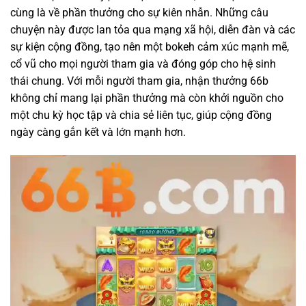
cùng là về phần thưởng cho sự kiên nhẫn. Những câu
chuyện này được lan tỏa qua mạng xã hội, diễn đàn và các
sự kiện cộng đồng, tạo nên một bokeh cảm xúc mạnh mẽ,
cổ vũ cho mọi người tham gia và đóng góp cho hệ sinh
thái chung. Với mỗi người tham gia, nhận thưởng 66b
không chỉ mang lại phần thưởng mà còn khởi nguồn cho
một chu kỳ học tập và chia sẻ liên tục, giúp cộng đồng
ngày càng gắn kết và lớn mạnh hơn.