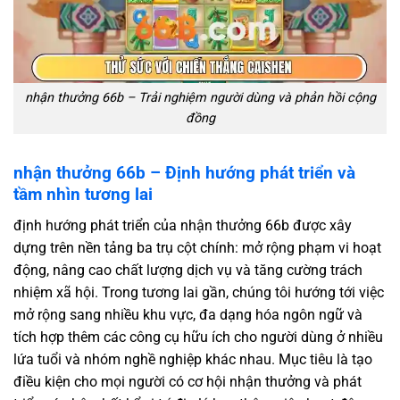
nhận thưởng 66b – Trải nghiệm người dùng và phản hồi cộng
đồng
nhận thưởng 66b – Định hướng phát triển và
tầm nhìn tương lai
định hướng phát triển của nhận thưởng 66b được xây
dựng trên nền tảng ba trụ cột chính: mở rộng phạm vi hoạt
động, nâng cao chất lượng dịch vụ và tăng cường trách
nhiệm xã hội. Trong tương lai gần, chúng tôi hướng tới việc
mở rộng sang nhiều khu vực, đa dạng hóa ngôn ngữ và
tích hợp thêm các công cụ hữu ích cho người dùng ở nhiều
lứa tuổi và nhóm nghề nghiệp khác nhau. Mục tiêu là tạo
điều kiện cho mọi người có cơ hội nhận thưởng và phát