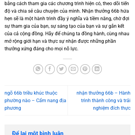
bằng cách tham gia các chương trình hiện có, theo dõi tiến
độ và chia sẻ câu chuyện của mình. Nhận thưởng 66b hứa
hẹn sẽ là một hành trình đầy ý nghĩa và tiềm năng, chờ đợi
sự tham gia của bạn, sự sáng tạo của bạn và sự gắn kết
của cả cộng đồng. Hãy để chúng ta đồng hành, cùng nhau
mở rộng giới hạn và thực sự nhận được những phần
thưởng xứng đáng cho mọi nỗ lực.
ngõ 66b triều khúc thuộc
nhận thưởng 66b – Hành
phường nào – Cẩm nang địa
trình thành công và trải
phương
nghiệm đích thực
Để lại một bình luận