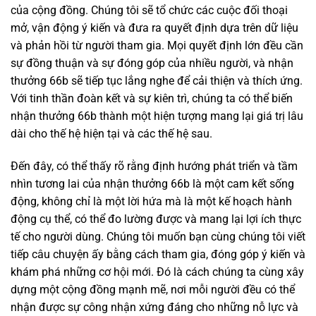
của cộng đồng. Chúng tôi sẽ tổ chức các cuộc đối thoại
mở, vận động ý kiến và đưa ra quyết định dựa trên dữ liệu
và phản hồi từ người tham gia. Mọi quyết định lớn đều cần
sự đồng thuận và sự đóng góp của nhiều người, và nhận
thưởng 66b sẽ tiếp tục lắng nghe để cải thiện và thích ứng.
Với tinh thần đoàn kết và sự kiên trì, chúng ta có thể biến
nhận thưởng 66b thành một hiện tượng mang lại giá trị lâu
dài cho thế hệ hiện tại và các thế hệ sau.
Đến đây, có thể thấy rõ rằng định hướng phát triển và tầm
nhìn tương lai của nhận thưởng 66b là một cam kết sống
động, không chỉ là một lời hứa mà là một kế hoạch hành
động cụ thể, có thể đo lường được và mang lại lợi ích thực
tế cho người dùng. Chúng tôi muốn bạn cùng chúng tôi viết
tiếp câu chuyện ấy bằng cách tham gia, đóng góp ý kiến và
khám phá những cơ hội mới. Đó là cách chúng ta cùng xây
dựng một cộng đồng mạnh mẽ, nơi mỗi người đều có thể
nhận được sự công nhận xứng đáng cho những nỗ lực và