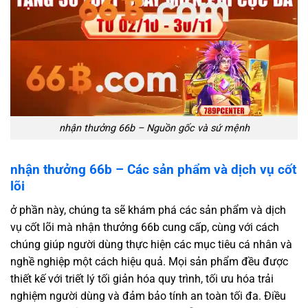
nhận thưởng 66b – Nguồn gốc và sứ mệnh
nhận thưởng 66b – Các sản phẩm và dịch vụ cốt
lõi
ở phần này, chúng ta sẽ khám phá các sản phẩm và dịch
vụ cốt lõi mà nhận thưởng 66b cung cấp, cùng với cách
chúng giúp người dùng thực hiện các mục tiêu cá nhân và
nghề nghiệp một cách hiệu quả. Mọi sản phẩm đều được
thiết kế với triết lý tối giản hóa quy trình, tối ưu hóa trải
nghiệm người dùng và đảm bảo tính an toàn tối đa. Điều