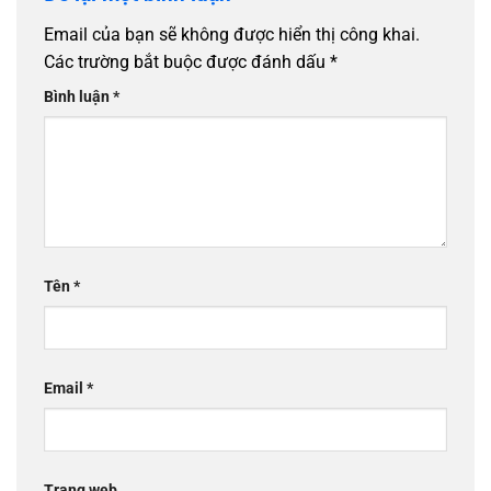
Email của bạn sẽ không được hiển thị công khai.
Các trường bắt buộc được đánh dấu
*
Bình luận
*
Tên
*
Email
*
Trang web