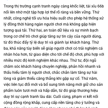
Trong thị trường cạnh tranh ngày càng khốc liệt, tài xỉu 66b
nổi lên nhờ một tập hợp lợi thế rõ ràng và bền vững. Thứ
nhất, công nghệ tối ưu hóa hiệu suất cho phép hệ thống xử
lý đồng thời hàng ngàn người chơi mà không gặp hiện
tượng quá tải. Thứ hai, an toàn dữ liệu và sự minh bạch
trong cơ chế trò chơi giúp tăng sự tin cậy của người dùng,
từ đó thúc đẩy tỷ lệ duy trì và giành lại khách hàng. Thứ
ba, khả năng tùy biến sẽ giúp người chơi có trải nghiệm cá
nhân hóa hơn, từ giao diện cho tới chế độ chơi, phù hợp với
nhiều mức độ kinh nghiệm khác nhau. Thứ tư, đội ngũ
chăm sóc khách hàng chuyên nghiệp, phản hồi nhanh và
thấu hiểu tâm lý người chơi, chắc chắn làm tăng sự hài
lòng và giảm thiểu căng thẳng khi gặp sự cố. Thứ năm,
việc liên tục đổi mới và bổ sung tính năng mới giữ cho sản
phẩm luôn tươi mới và hấp dẫn, từ đó giúp thương hiệu
duy trì sự cạnh tranh lâu dài. Cuối cùng, phạm vi kết nối
cộng đồng rộng khắp, cung cấp nền tảng cho ý tưởng và