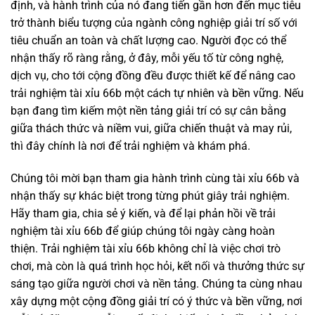
định, và hành trình của nó đang tiến gần hơn đến mục tiêu
trở thành biểu tượng của ngành công nghiệp giải trí số với
tiêu chuẩn an toàn và chất lượng cao. Người đọc có thể
nhận thấy rõ ràng rằng, ở đây, mỗi yếu tố từ công nghệ,
dịch vụ, cho tới cộng đồng đều được thiết kế để nâng cao
trải nghiệm tài xỉu 66b một cách tự nhiên và bền vững. Nếu
bạn đang tìm kiếm một nền tảng giải trí có sự cân bằng
giữa thách thức và niềm vui, giữa chiến thuật và may rủi,
thì đây chính là nơi để trải nghiệm và khám phá.
Chúng tôi mời bạn tham gia hành trình cùng tài xỉu 66b và
nhận thấy sự khác biệt trong từng phút giây trải nghiệm.
Hãy tham gia, chia sẻ ý kiến, và để lại phản hồi về trải
nghiệm tài xỉu 66b để giúp chúng tôi ngày càng hoàn
thiện. Trải nghiệm tài xỉu 66b không chỉ là việc chơi trò
chơi, mà còn là quá trình học hỏi, kết nối và thưởng thức sự
sáng tạo giữa người chơi và nền tảng. Chúng ta cùng nhau
xây dựng một cộng đồng giải trí có ý thức và bền vững, nơi