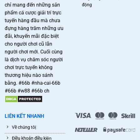
chỉ mang đến những sản
động
phẩm cá cược giải trí trực
tuyến hàng đầu mà chưa
đựng hàng trăm những ưu
đãi, khuyến mãi đặc biệt
cho người chơi cũ lẫn
người chơi mới. Cuối cùng
là dịch vụ chăm sóc người
chơi trực tuyến không
thương hiệu nào sánh
bằng. #66b #nha-cai-66b
#66b #w88 #66b ch
LIÊN KẾT NHANH
Về chúng tôị
Điều khoản điều kiệṇ