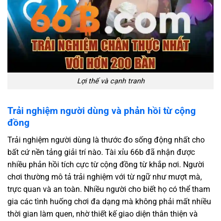
Lợi thế và cạnh tranh
Trải nghiệm người dùng và phản hồi từ cộng
đồng
Trải nghiệm người dùng là thước đo sống động nhất cho
bất cứ nền tảng giải trí nào. Tài xỉu 66b đã nhận được
nhiều phản hồi tích cực từ cộng đồng từ khắp nơi. Người
chơi thường mô tả trải nghiệm với từ ngữ như mượt mà,
trực quan và an toàn. Nhiều người cho biết họ có thể tham
gia các tình huống chơi đa dạng mà không phải mất nhiều
thời gian làm quen, nhờ thiết kế giao diện thân thiện và