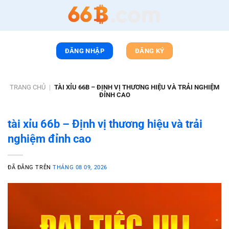
Chuyển
đến
nội
dung
ĐĂNG NHẬP
ĐĂNG KÝ
TRANG CHỦ
|
TÀI XỈU 66B – ĐỊNH VỊ THƯƠNG HIỆU VÀ TRẢI NGHIỆM
ĐỈNH CAO
tài xỉu 66b – Định vị thương hiệu và trải
nghiệm đỉnh cao
ĐÃ ĐĂNG TRÊN
THÁNG 08 09, 2026