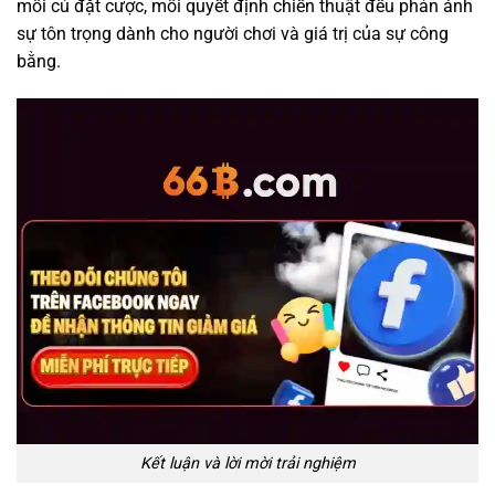
mỗi cú đặt cược, mỗi quyết định chiến thuật đều phản ánh
sự tôn trọng dành cho người chơi và giá trị của sự công
bằng.
Kết luận và lời mời trải nghiệm