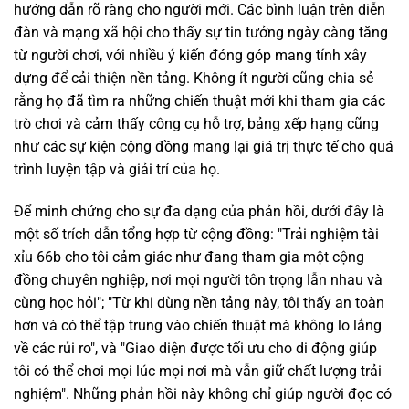
hướng dẫn rõ ràng cho người mới. Các bình luận trên diễn
đàn và mạng xã hội cho thấy sự tin tưởng ngày càng tăng
từ người chơi, với nhiều ý kiến đóng góp mang tính xây
dựng để cải thiện nền tảng. Không ít người cũng chia sẻ
rằng họ đã tìm ra những chiến thuật mới khi tham gia các
trò chơi và cảm thấy công cụ hỗ trợ, bảng xếp hạng cũng
như các sự kiện cộng đồng mang lại giá trị thực tế cho quá
trình luyện tập và giải trí của họ.
Để minh chứng cho sự đa dạng của phản hồi, dưới đây là
một số trích dẫn tổng hợp từ cộng đồng: "Trải nghiệm tài
xỉu 66b cho tôi cảm giác như đang tham gia một cộng
đồng chuyên nghiệp, nơi mọi người tôn trọng lẫn nhau và
cùng học hỏi"; "Từ khi dùng nền tảng này, tôi thấy an toàn
hơn và có thể tập trung vào chiến thuật mà không lo lắng
về các rủi ro", và "Giao diện được tối ưu cho di động giúp
tôi có thể chơi mọi lúc mọi nơi mà vẫn giữ chất lượng trải
nghiệm". Những phản hồi này không chỉ giúp người đọc có