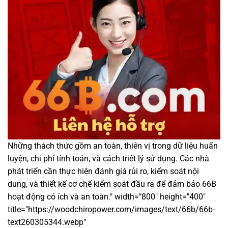
Những thách thức gồm an toàn, thiên vị trong dữ liệu huấn
luyện, chi phí tính toán, và cách triết lý sử dụng. Các nhà
phát triển cần thực hiện đánh giá rủi ro, kiểm soát nội
dung, và thiết kế cơ chế kiểm soát đầu ra để đảm bảo 66B
hoạt động có ích và an toàn.
" width="800" height="400"
title="https://woodchiropower.com/images/text/66b/66b-
text260305344.webp"