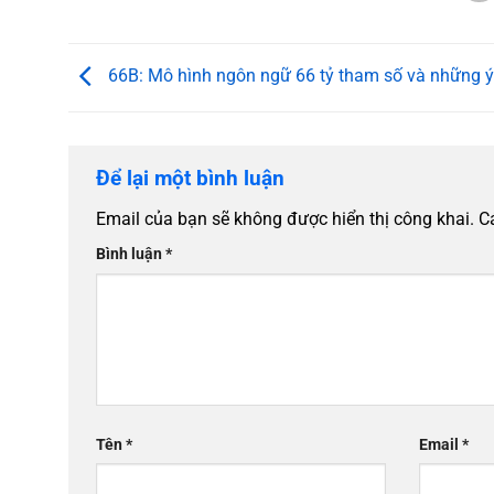
66B: Mô hình ngôn ngữ 66 tỷ tham số và những ý
Để lại một bình luận
Email của bạn sẽ không được hiển thị công khai.
C
Bình luận
*
Tên
*
Email
*