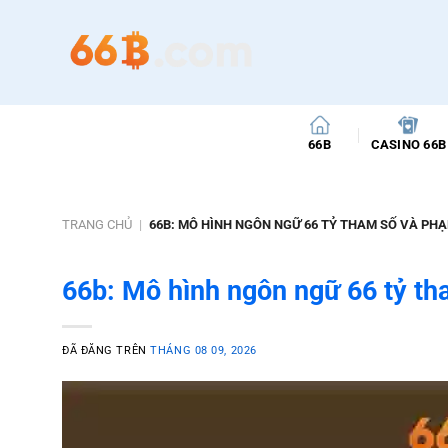
Chuyển
đến
nội
dung
66B
CASINO 66B
TRANG CHỦ
|
66B: MÔ HÌNH NGÔN NGỮ 66 TỶ THAM SỐ VÀ PH
66b: Mô hình ngôn ngữ 66 tỷ th
ĐÃ ĐĂNG TRÊN
THÁNG 08 09, 2026