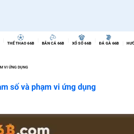
THỂ THAO 66B
BẮN CÁ 66B
XỔ SỐ 66B
ĐÁ GÀ 66B
HƯƠ
ẠM VI ỨNG DỤNG
am số và phạm vi ứng dụng